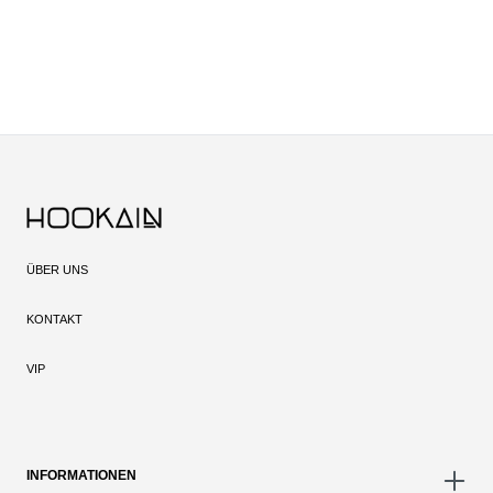
ÜBER UNS
KONTAKT
VIP
INFORMATIONEN