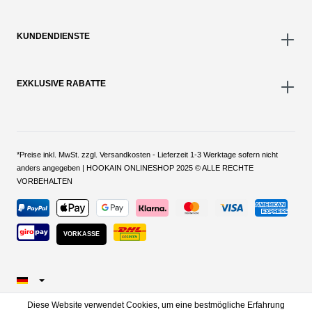
KUNDENDIENSTE
EXKLUSIVE RABATTE
*Preise inkl. MwSt. zzgl. Versandkosten - Lieferzeit 1-3 Werktage sofern nicht
anders angegeben | HOOKAIN ONLINESHOP 2025 © ALLE RECHTE
VORBEHALTEN
VORKASSE
Diese Website verwendet Cookies, um eine bestmögliche Erfahrung