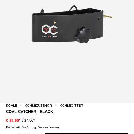
KOHLE
KOHLEZUBEHÖR
KOHLEGITTER
COAL CATCHER - BLACK
€ 24,90*
€ 19,90*
Preise inkl. MwSt. zzgl. Versandkosten