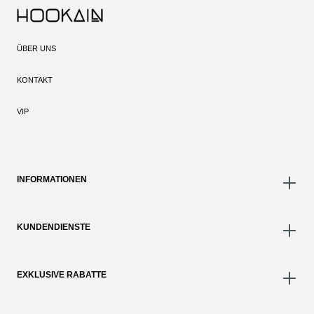
ÜBER UNS
KONTAKT
VIP
INFORMATIONEN
KUNDENDIENSTE
EXKLUSIVE RABATTE