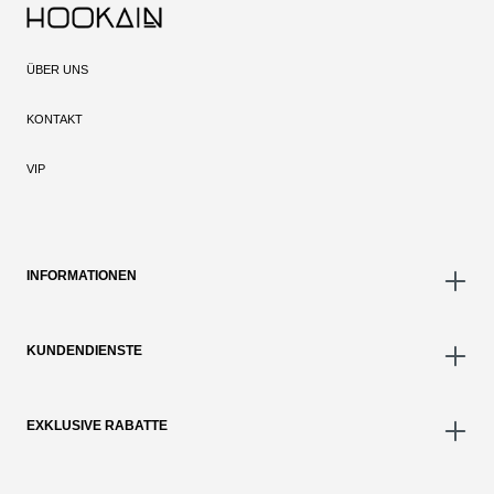
ÜBER UNS
KONTAKT
VIP
INFORMATIONEN
KUNDENDIENSTE
EXKLUSIVE RABATTE