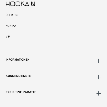
ÜBER UNS
KONTAKT
VIP
INFORMATIONEN
KUNDENDIENSTE
EXKLUSIVE RABATTE