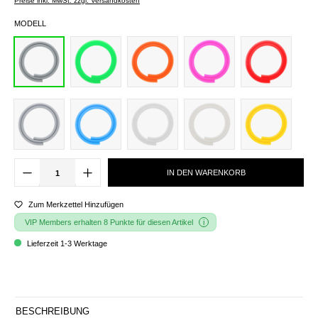
Preise inkl. MwSt. zzgl. Versandkosten
MODELL
IN DEN WARENKORB
Zum Merkzettel Hinzufügen
VIP Members erhalten 8 Punkte für diesen Artikel
Lieferzeit 1-3 Werktage
BESCHREIBUNG