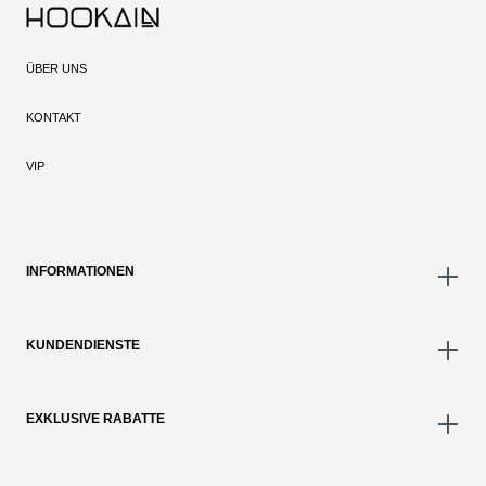
ÜBER UNS
KONTAKT
VIP
INFORMATIONEN
KUNDENDIENSTE
EXKLUSIVE RABATTE