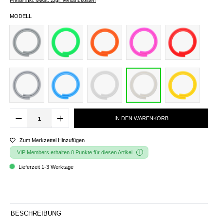
Preise inkl. MwSt. zzgl. Versandkosten
MODELL
IN DEN WARENKORB
Zum Merkzettel Hinzufügen
VIP Members erhalten 8 Punkte für diesen Artikel
Lieferzeit 1-3 Werktage
BESCHREIBUNG