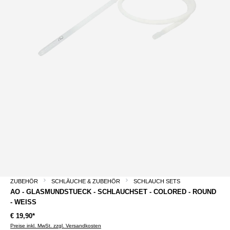
ZUBEHÖR
SCHLÄUCHE & ZUBEHÖR
SCHLAUCH SETS
AO - GLASMUNDSTUECK - SCHLAUCHSET - COLORED - ROUND
- WEISS
€ 19,90*
Preise inkl. MwSt. zzgl. Versandkosten