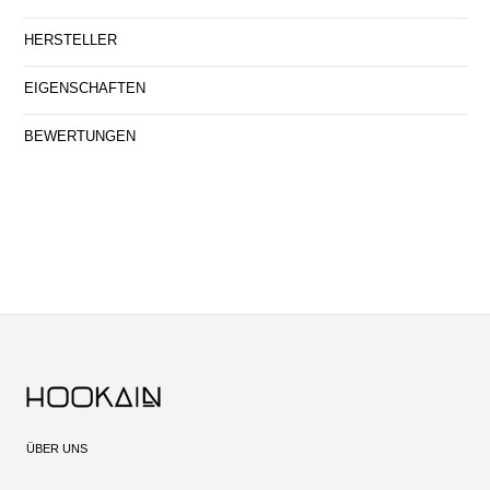
HERSTELLER
EIGENSCHAFTEN
BEWERTUNGEN
ÜBER UNS