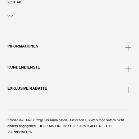
KONTAKT
VIP
INFORMATIONEN
KUNDENDIENSTE
EXKLUSIVE RABATTE
*Preise inkl. MwSt. zzgl. Versandkosten - Lieferzeit 1-3 Werktage sofern nicht
anders angegeben | HOOKAIN ONLINESHOP 2025 © ALLE RECHTE
VORBEHALTEN