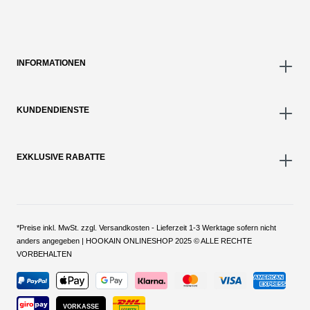
INFORMATIONEN
KUNDENDIENSTE
EXKLUSIVE RABATTE
*Preise inkl. MwSt. zzgl. Versandkosten - Lieferzeit 1-3 Werktage sofern nicht
anders angegeben | HOOKAIN ONLINESHOP 2025 © ALLE RECHTE
VORBEHALTEN
VORKASSE