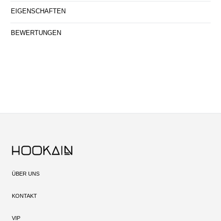
EIGENSCHAFTEN
BEWERTUNGEN
ÜBER UNS
KONTAKT
VIP