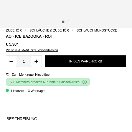
ZUBEHÖR
SCHLÄUCHE & ZUBEHÖR
SCHLAUCHMUNDSTÜCKE
AO - ICE BAZOOKA - ROT
€ 5,90*
Preise inkl. MwSt. zzgl. Versandkosten
IN DEN WARENKORB
Zum Merkzettel Hinzufügen
VIP Members erhalten 6 Punkte für diesen Artikel
Lieferzeit 1-3 Werktage
BESCHREIBUNG