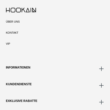
ÜBER UNS
KONTAKT
VIP
INFORMATIONEN
KUNDENDIENSTE
EXKLUSIVE RABATTE