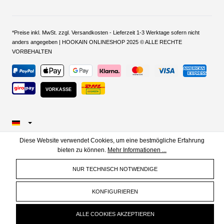
*Preise inkl. MwSt. zzgl. Versandkosten - Lieferzeit 1-3 Werktage sofern nicht
anders angegeben | HOOKAIN ONLINESHOP 2025 © ALLE RECHTE
VORBEHALTEN
VORKASSE
Diese Website verwendet Cookies, um eine bestmögliche Erfahrung
bieten zu können.
Mehr Informationen ...
NUR TECHNISCH NOTWENDIGE
KONFIGURIEREN
ALLE COOKIES AKZEPTIEREN