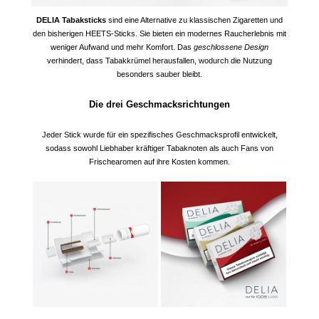
DELIA Tabaksticks
sind eine Alternative zu klassischen Zigaretten und
den bisherigen HEETS-Sticks. Sie bieten ein modernes Raucherlebnis mit
weniger Aufwand und mehr Komfort. Das
geschlossene Design
verhindert, dass Tabakkrümel herausfallen, wodurch die Nutzung
besonders sauber bleibt.
Die drei Geschmacksrichtungen
Jeder Stick wurde für ein spezifisches Geschmacksprofil entwickelt,
sodass sowohl Liebhaber kräftiger Tabaknoten als auch Fans von
Frischearomen auf ihre Kosten kommen.