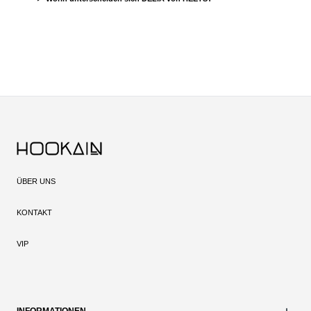
ÜBER UNS
KONTAKT
VIP