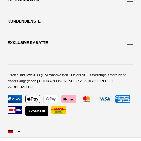
INFORMATIONEN
KUNDENDIENSTE
EXKLUSIVE RABATTE
*Preise inkl. MwSt. zzgl. Versandkosten - Lieferzeit 1-3 Werktage sofern nicht
anders angegeben | HOOKAIN ONLINESHOP 2025 © ALLE RECHTE
VORBEHALTEN
VORKASSE