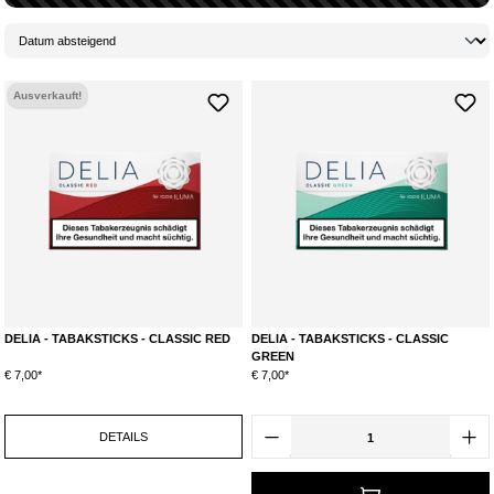
Ausverkauft!
DELIA - TABAKSTICKS - CLASSIC RED
DELIA - TABAKSTICKS - CLASSIC
GREEN
€ 7,00*
€ 7,00*
DETAILS