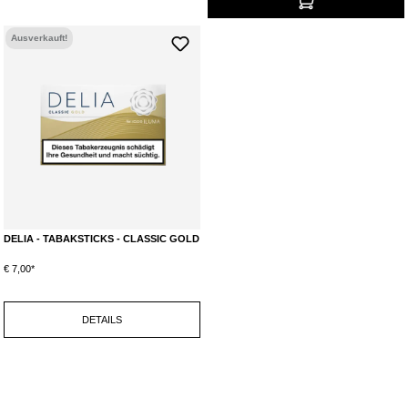
Ausverkauft!
DELIA - TABAKSTICKS - CLASSIC GOLD
€ 7,00*
DETAILS