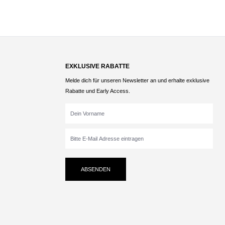
EXKLUSIVE RABATTE
Melde dich für unseren Newsletter an und erhalte exklusive
Rabatte und Early Access.
ABSENDEN