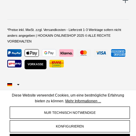
*Preise inkl. MwSt. zzgl. Versandkosten - Lieferzeit 1-3 Werktage sofern nicht
anders angegeben | HOOKAIN ONLINESHOP 2025 © ALLE RECHTE
VORBEHALTEN
VORKASSE
Diese Website verwendet Cookies, um eine bestmögliche Erfahrung
bieten zu können.
Mehr Informationen ...
NUR TECHNISCH NOTWENDIGE
KONFIGURIEREN