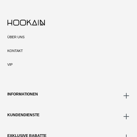
ÜBER UNS
KONTAKT
VIP
INFORMATIONEN
KUNDENDIENSTE
EXKLUSIVE RABATTE