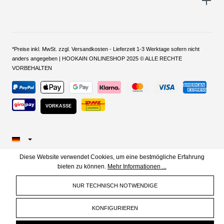
*Preise inkl. MwSt. zzgl. Versandkosten - Lieferzeit 1-3 Werktage sofern nicht
anders angegeben | HOOKAIN ONLINESHOP 2025 © ALLE RECHTE
VORBEHALTEN
VORKASSE
Diese Website verwendet Cookies, um eine bestmögliche Erfahrung
bieten zu können.
Mehr Informationen ...
NUR TECHNISCH NOTWENDIGE
KONFIGURIEREN