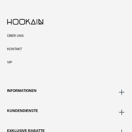
ÜBER UNS
KONTAKT
VIP
INFORMATIONEN
KUNDENDIENSTE
EXKLUSIVE RABATTE