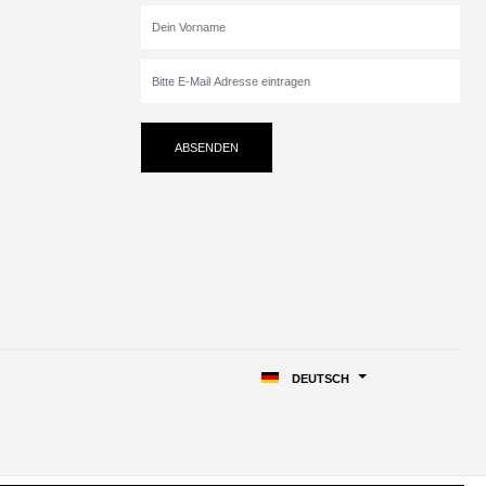
ABSENDEN
DEUTSCH