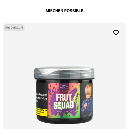
MISCHEN POSSIBLE
Ausverkauft!