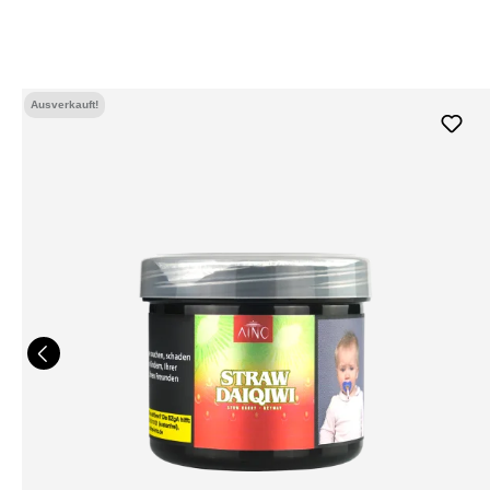
Ausverkauft!