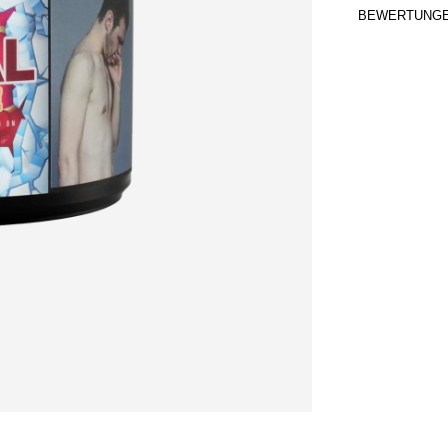
BEWERTUNG