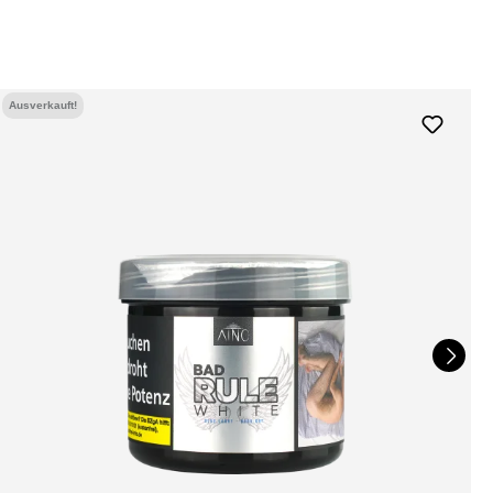
Ausverkauft!