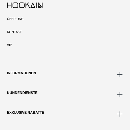
ÜBER UNS
KONTAKT
VIP
INFORMATIONEN
KUNDENDIENSTE
EXKLUSIVE RABATTE