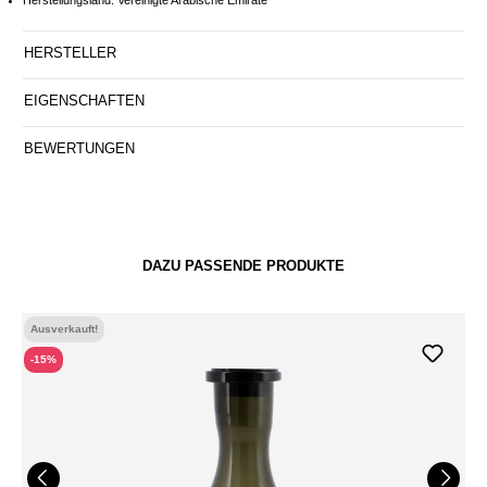
Herstellungsland: Vereinigte Arabische Emirate
HERSTELLER
EIGENSCHAFTEN
BEWERTUNGEN
DAZU PASSENDE PRODUKTE
Ausverkauft!
-15%