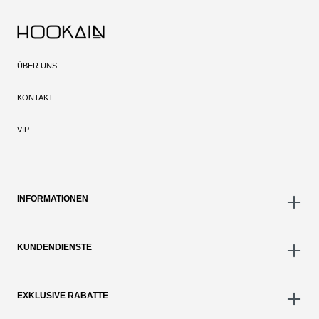
ÜBER UNS
KONTAKT
VIP
INFORMATIONEN
KUNDENDIENSTE
EXKLUSIVE RABATTE