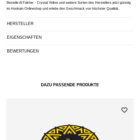
Bestelle Al Fakher - Crystal Yellow und weitere Sorten des Herstellers jetzt günstig
im Hookain Onlineshop und erlebe den Geschmack von höchster Qualität.
HERSTELLER
EIGENSCHAFTEN
BEWERTUNGEN
DAZU PASSENDE PRODUKTE