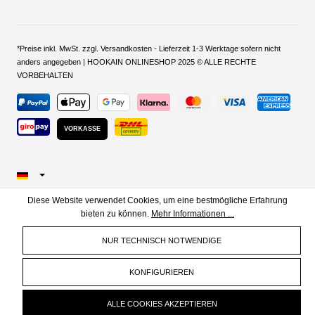
*Preise inkl. MwSt. zzgl. Versandkosten - Lieferzeit 1-3 Werktage sofern nicht
anders angegeben | HOOKAIN ONLINESHOP 2025 © ALLE RECHTE
VORBEHALTEN
VORKASSE
Diese Website verwendet Cookies, um eine bestmögliche Erfahrung
bieten zu können.
Mehr Informationen ...
NUR TECHNISCH NOTWENDIGE
KONFIGURIEREN
ALLE COOKIES AKZEPTIEREN