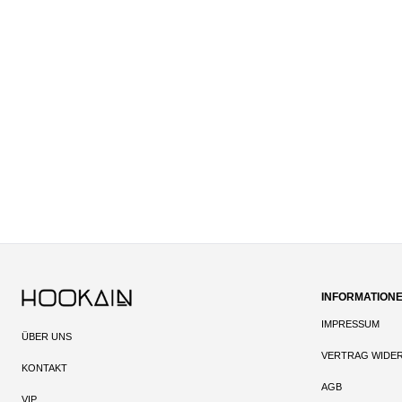
INFORMATION
IMPRESSUM
ÜBER UNS
VERTRAG WIDE
KONTAKT
AGB
VIP