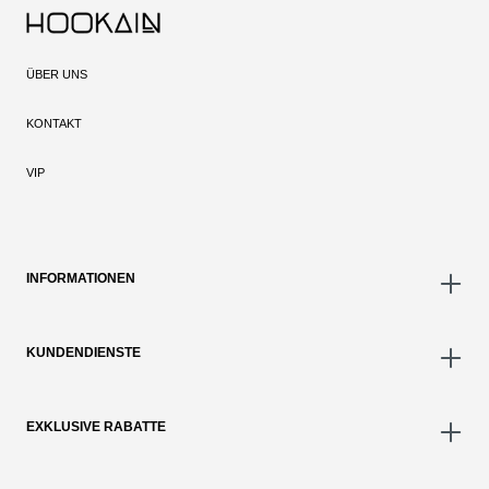
ÜBER UNS
KONTAKT
VIP
INFORMATIONEN
KUNDENDIENSTE
EXKLUSIVE RABATTE