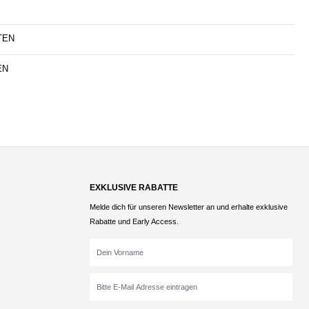
TEN
EN
EXKLUSIVE RABATTE
Melde dich für unseren Newsletter an und erhalte exklusive
Rabatte und Early Access.