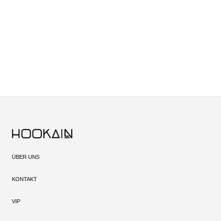
ÜBER UNS
KONTAKT
VIP