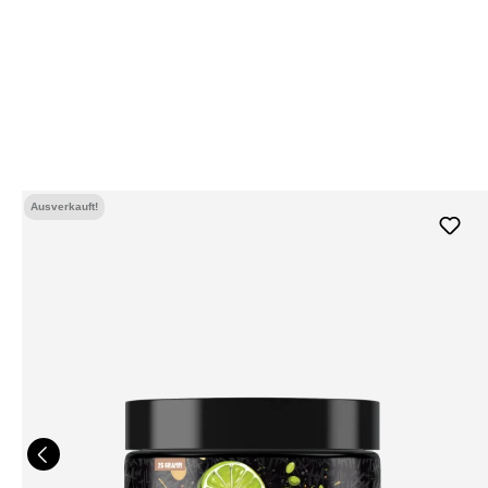
Ausverkauft!