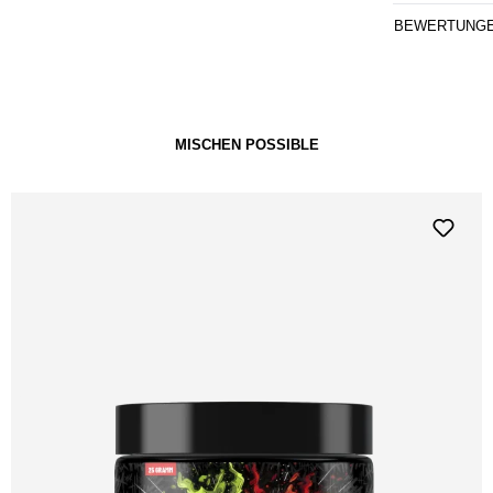
BEWERTUNG
MISCHEN POSSIBLE