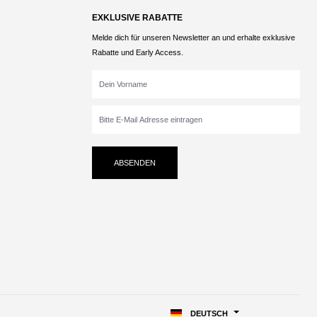
EXKLUSIVE RABATTE
Melde dich für unseren Newsletter an und erhalte exklusive
Rabatte und Early Access.
ABSENDEN
DEUTSCH