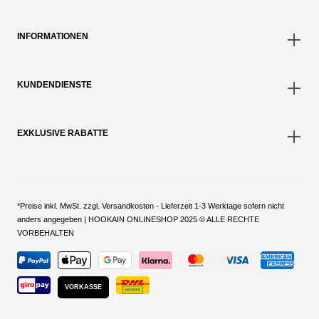
INFORMATIONEN
KUNDENDIENSTE
EXKLUSIVE RABATTE
*Preise inkl. MwSt. zzgl. Versandkosten - Lieferzeit 1-3 Werktage sofern nicht
anders angegeben | HOOKAIN ONLINESHOP 2025 © ALLE RECHTE
VORBEHALTEN
VORKASSE