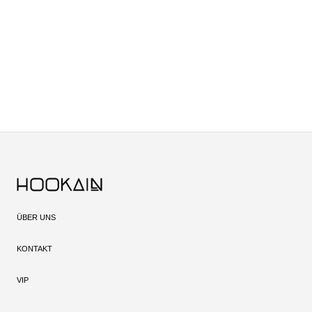
ÜBER UNS
KONTAKT
VIP