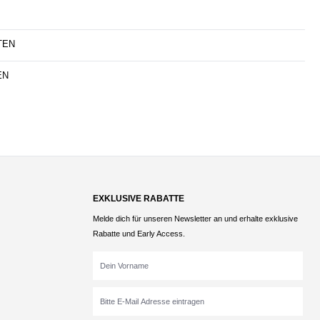
TEN
EN
EXKLUSIVE RABATTE
Melde dich für unseren Newsletter an und erhalte exklusive
Rabatte und Early Access.