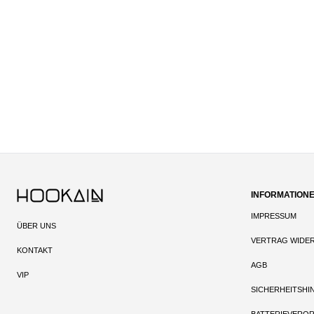
INFORMATION
IMPRESSUM
ÜBER UNS
VERTRAG WIDE
KONTAKT
AGB
VIP
SICHERHEITSHI