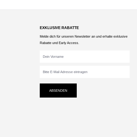
EXKLUSIVE RABATTE
Melde dich für unseren Newsletter an und erhalte exklusive
Rabatte und Early Access.
ABSENDEN