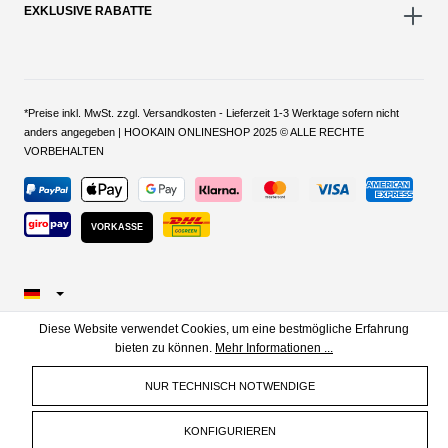
EXKLUSIVE RABATTE
*Preise inkl. MwSt. zzgl. Versandkosten - Lieferzeit 1-3 Werktage sofern nicht
anders angegeben | HOOKAIN ONLINESHOP 2025 © ALLE RECHTE
VORBEHALTEN
VORKASSE
Diese Website verwendet Cookies, um eine bestmögliche Erfahrung
bieten zu können.
Mehr Informationen ...
NUR TECHNISCH NOTWENDIGE
KONFIGURIEREN