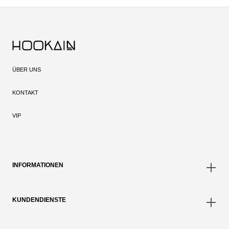
ÜBER UNS
KONTAKT
VIP
INFORMATIONEN
KUNDENDIENSTE