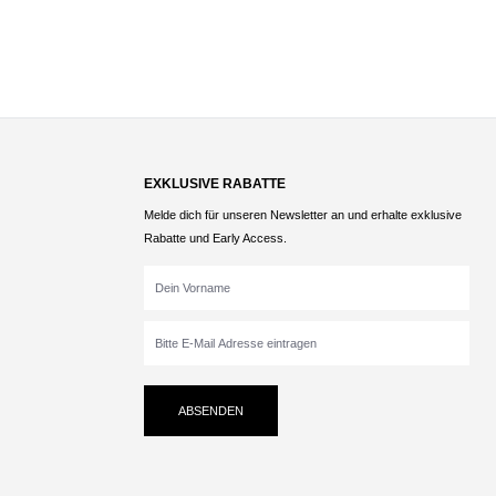
EXKLUSIVE RABATTE
Melde dich für unseren Newsletter an und erhalte exklusive
Rabatte und Early Access.
ABSENDEN