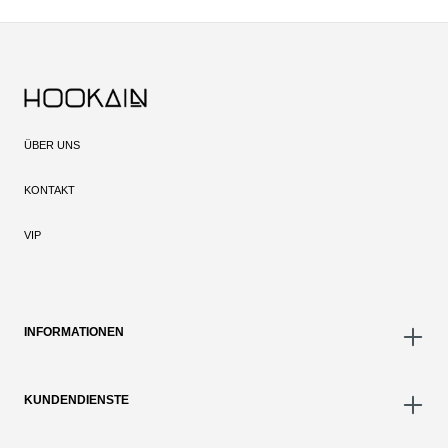
ÜBER UNS
KONTAKT
VIP
INFORMATIONEN
KUNDENDIENSTE