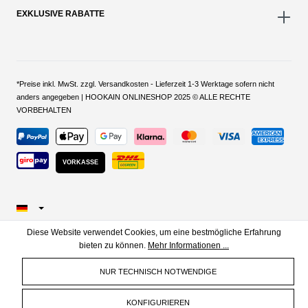
EXKLUSIVE RABATTE
*Preise inkl. MwSt. zzgl. Versandkosten - Lieferzeit 1-3 Werktage sofern nicht
anders angegeben | HOOKAIN ONLINESHOP 2025 © ALLE RECHTE
VORBEHALTEN
VORKASSE
Diese Website verwendet Cookies, um eine bestmögliche Erfahrung
bieten zu können.
Mehr Informationen ...
NUR TECHNISCH NOTWENDIGE
KONFIGURIEREN