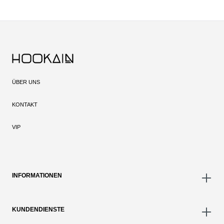
ÜBER UNS
KONTAKT
VIP
INFORMATIONEN
KUNDENDIENSTE