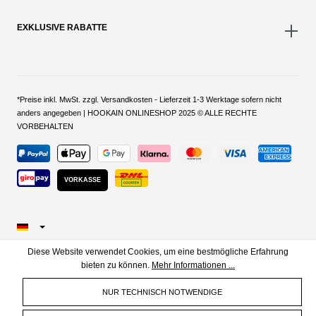
EXKLUSIVE RABATTE
*Preise inkl. MwSt. zzgl. Versandkosten - Lieferzeit 1-3 Werktage sofern nicht
anders angegeben | HOOKAIN ONLINESHOP 2025 © ALLE RECHTE
VORBEHALTEN
VORKASSE
Diese Website verwendet Cookies, um eine bestmögliche Erfahrung
bieten zu können.
Mehr Informationen ...
NUR TECHNISCH NOTWENDIGE