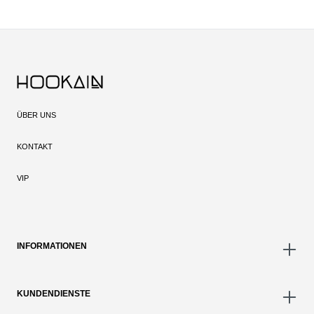
ÜBER UNS
KONTAKT
VIP
INFORMATIONEN
KUNDENDIENSTE