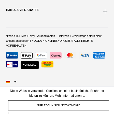
EXKLUSIVE RABATTE
*Preise inkl. MwSt. zzgl. Versandkosten - Lieferzeit 1-3 Werktage sofern nicht
anders angegeben | HOOKAIN ONLINESHOP 2025 © ALLE RECHTE
VORBEHALTEN
VORKASSE
Diese Website verwendet Cookies, um eine bestmögliche Erfahrung
bieten zu können.
Mehr Informationen ...
NUR TECHNISCH NOTWENDIGE