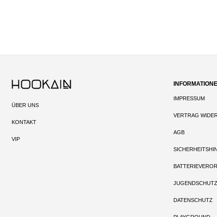
INFORMATION
IMPRESSUM
ÜBER UNS
VERTRAG WIDE
KONTAKT
AGB
VIP
SICHERHEITSHI
BATTERIEVERO
JUGENDSCHUT
DATENSCHUTZ