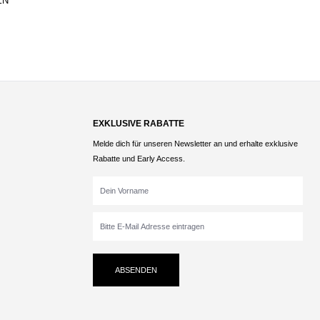
EN
EXKLUSIVE RABATTE
Melde dich für unseren Newsletter an und erhalte exklusive
Rabatte und Early Access.
ABSENDEN