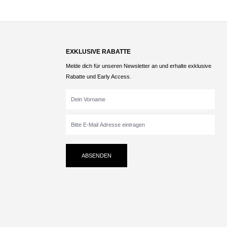
EXKLUSIVE RABATTE
Melde dich für unseren Newsletter an und erhalte exklusive
Rabatte und Early Access.
ABSENDEN