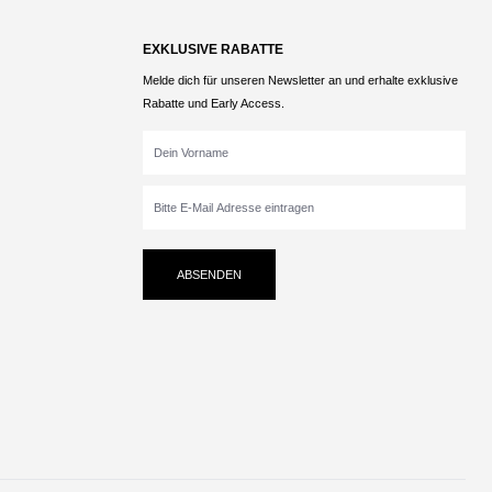
EXKLUSIVE RABATTE
Melde dich für unseren Newsletter an und erhalte exklusive
Rabatte und Early Access.
ABSENDEN