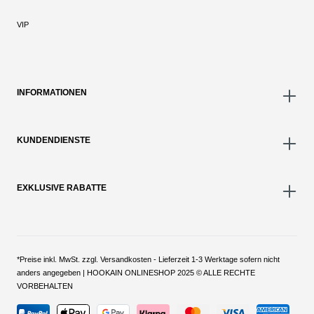
VIP
INFORMATIONEN
KUNDENDIENSTE
EXKLUSIVE RABATTE
*Preise inkl. MwSt. zzgl. Versandkosten - Lieferzeit 1-3 Werktage sofern nicht
anders angegeben | HOOKAIN ONLINESHOP 2025 © ALLE RECHTE
VORBEHALTEN