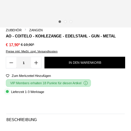
ZUBEHÖR
ZANGEN
AO - COITELO - KOHLEZANGE - EDELSTAHL - GUN - METAL
€ 19,90*
€ 17,90*
Preise inkl. MwSt. zzgl. Versandkosten
IN DEN WARENKORB
Zum Merkzettel Hinzufügen
VIP Members erhalten 18 Punkte für diesen Artikel
Lieferzeit 1-3 Werktage
BESCHREIBUNG