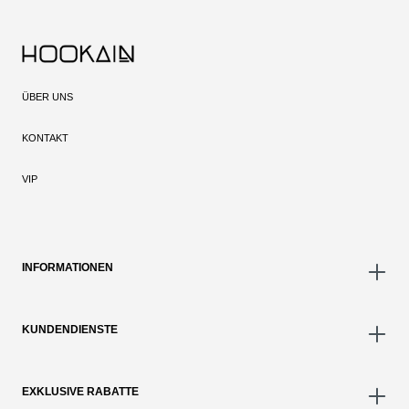
ÜBER UNS
KONTAKT
VIP
INFORMATIONEN
KUNDENDIENSTE
EXKLUSIVE RABATTE