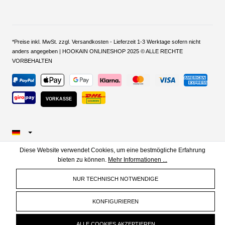
*Preise inkl. MwSt. zzgl. Versandkosten - Lieferzeit 1-3 Werktage sofern nicht
anders angegeben | HOOKAIN ONLINESHOP 2025 © ALLE RECHTE
VORBEHALTEN
VORKASSE
Diese Website verwendet Cookies, um eine bestmögliche Erfahrung
bieten zu können.
Mehr Informationen ...
NUR TECHNISCH NOTWENDIGE
KONFIGURIEREN
ALLE COOKIES AKZEPTIEREN