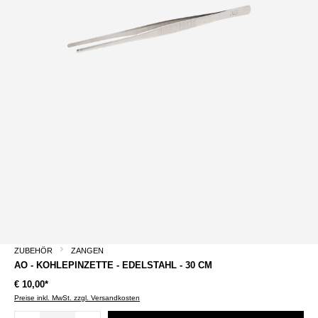
ZUBEHÖR
ZANGEN
AO - KOHLEPINZETTE - EDELSTAHL - 30 CM
€ 10,00*
Preise inkl. MwSt. zzgl. Versandkosten