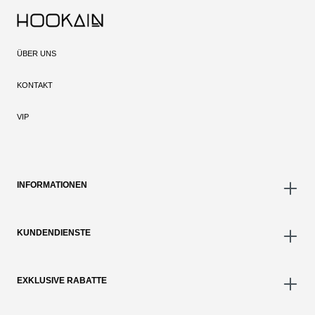
ÜBER UNS
KONTAKT
VIP
INFORMATIONEN
KUNDENDIENSTE
EXKLUSIVE RABATTE