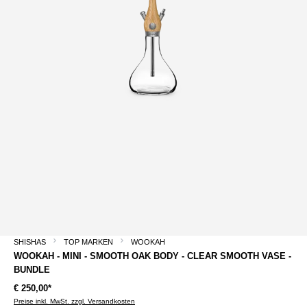
SHISHAS
TOP MARKEN
WOOKAH
WOOKAH - MINI - SMOOTH OAK BODY - CLEAR SMOOTH VASE -
BUNDLE
€ 250,00*
Preise inkl. MwSt. zzgl. Versandkosten