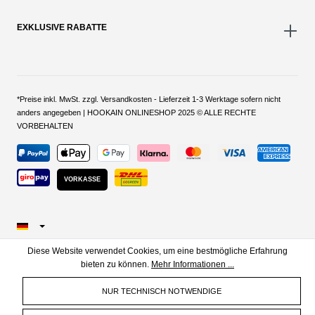
EXKLUSIVE RABATTE
*Preise inkl. MwSt. zzgl. Versandkosten - Lieferzeit 1-3 Werktage sofern nicht
anders angegeben | HOOKAIN ONLINESHOP 2025 © ALLE RECHTE
VORBEHALTEN
VORKASSE
Diese Website verwendet Cookies, um eine bestmögliche Erfahrung
bieten zu können.
Mehr Informationen ...
NUR TECHNISCH NOTWENDIGE