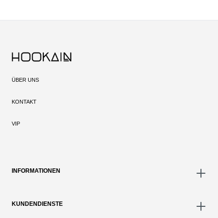
ÜBER UNS
KONTAKT
VIP
INFORMATIONEN
KUNDENDIENSTE