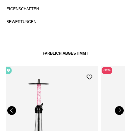
EIGENSCHAFTEN
BEWERTUNGEN
FARBLICH ABGESTIMMT
-32%