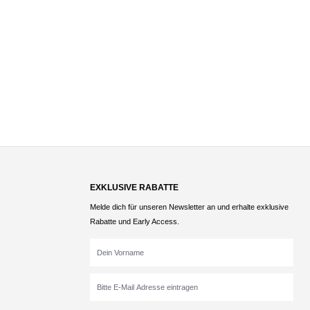
EXKLUSIVE RABATTE
Melde dich für unseren Newsletter an und erhalte exklusive
Rabatte und Early Access.