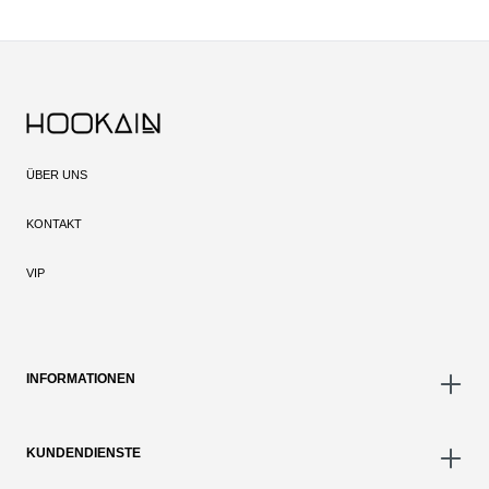
ÜBER UNS
KONTAKT
VIP
INFORMATIONEN
KUNDENDIENSTE