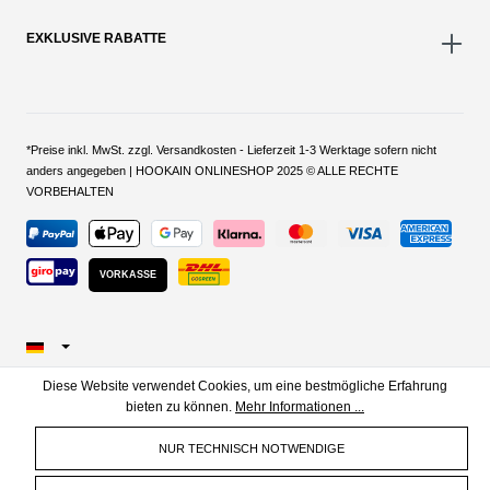
EXKLUSIVE RABATTE
*Preise inkl. MwSt. zzgl. Versandkosten - Lieferzeit 1-3 Werktage sofern nicht
anders angegeben | HOOKAIN ONLINESHOP 2025 © ALLE RECHTE
VORBEHALTEN
VORKASSE
Diese Website verwendet Cookies, um eine bestmögliche Erfahrung
bieten zu können.
Mehr Informationen ...
NUR TECHNISCH NOTWENDIGE