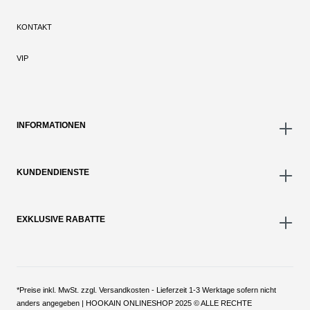
KONTAKT
VIP
INFORMATIONEN
KUNDENDIENSTE
EXKLUSIVE RABATTE
*Preise inkl. MwSt. zzgl. Versandkosten - Lieferzeit 1-3 Werktage sofern nicht
anders angegeben | HOOKAIN ONLINESHOP 2025 © ALLE RECHTE