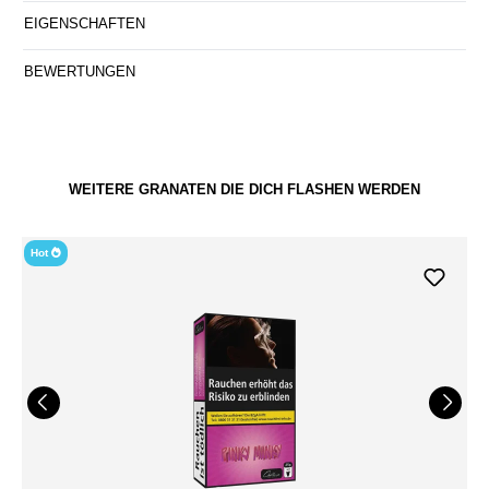
EIGENSCHAFTEN
BEWERTUNGEN
WEITERE GRANATEN DIE DICH FLASHEN WERDEN
Hot