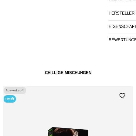
HERSTELLER
EIGENSCHAF
BEWERTUNG
CHILLIGE MISCHUNGEN
Ausverkauft!
Hot