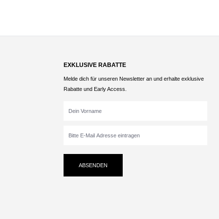
EXKLUSIVE RABATTE
Melde dich für unseren Newsletter an und erhalte exklusive
Rabatte und Early Access.
ABSENDEN