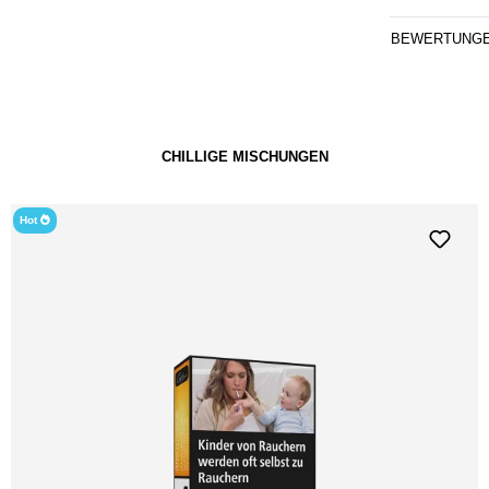
BEWERTUNG
CHILLIGE MISCHUNGEN
Hot