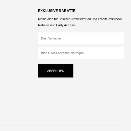
EXKLUSIVE RABATTE
Melde dich für unseren Newsletter an und erhalte exklusive
Rabatte und Early Access.
ABSENDEN