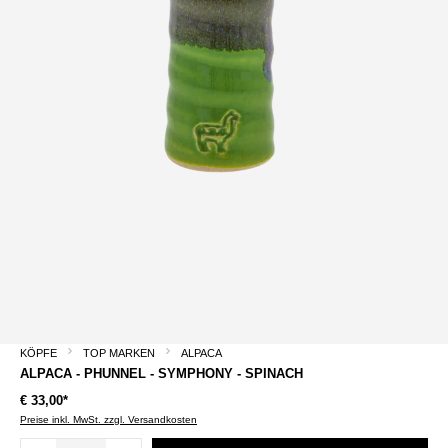
KÖPFE
TOP MARKEN
ALPACA
ALPACA - PHUNNEL - SYMPHONY - SPINACH
€ 33,00*
Preise inkl. MwSt. zzgl. Versandkosten