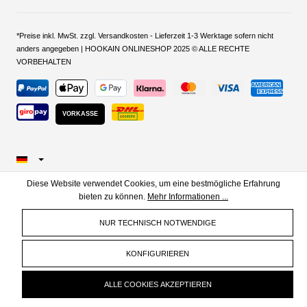
*Preise inkl. MwSt. zzgl. Versandkosten - Lieferzeit 1-3 Werktage sofern nicht
anders angegeben | HOOKAIN ONLINESHOP 2025 © ALLE RECHTE
VORBEHALTEN
VORKASSE
Diese Website verwendet Cookies, um eine bestmögliche Erfahrung
bieten zu können.
Mehr Informationen ...
NUR TECHNISCH NOTWENDIGE
KONFIGURIEREN
ALLE COOKIES AKZEPTIEREN