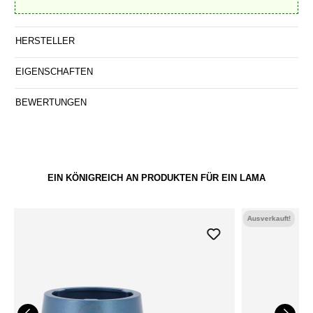
HERSTELLER
EIGENSCHAFTEN
BEWERTUNGEN
EIN KÖNIGREICH AN PRODUKTEN FÜR EIN LAMA
Ausverkauft!