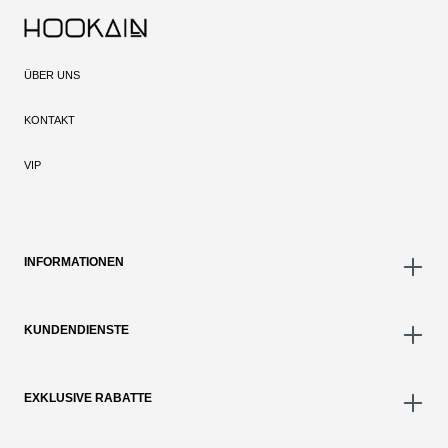
ÜBER UNS
KONTAKT
VIP
INFORMATIONEN
KUNDENDIENSTE
EXKLUSIVE RABATTE