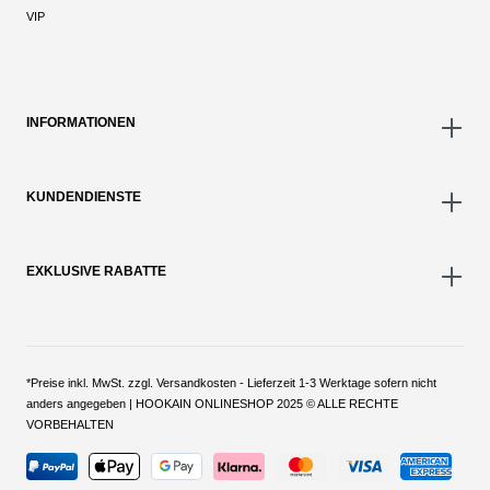
VIP
INFORMATIONEN
KUNDENDIENSTE
EXKLUSIVE RABATTE
*Preise inkl. MwSt. zzgl. Versandkosten - Lieferzeit 1-3 Werktage sofern nicht
anders angegeben | HOOKAIN ONLINESHOP 2025 © ALLE RECHTE
VORBEHALTEN