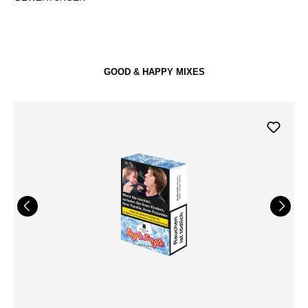
GOOD & HAPPY MIXES