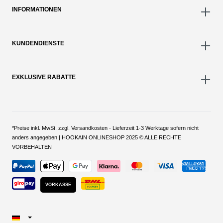
INFORMATIONEN
KUNDENDIENSTE
EXKLUSIVE RABATTE
*Preise inkl. MwSt. zzgl. Versandkosten - Lieferzeit 1-3 Werktage sofern nicht
anders angegeben | HOOKAIN ONLINESHOP 2025 © ALLE RECHTE
VORBEHALTEN
VORKASSE