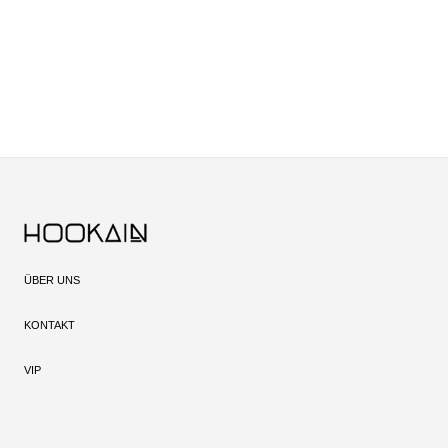
ÜBER UNS
KONTAKT
VIP