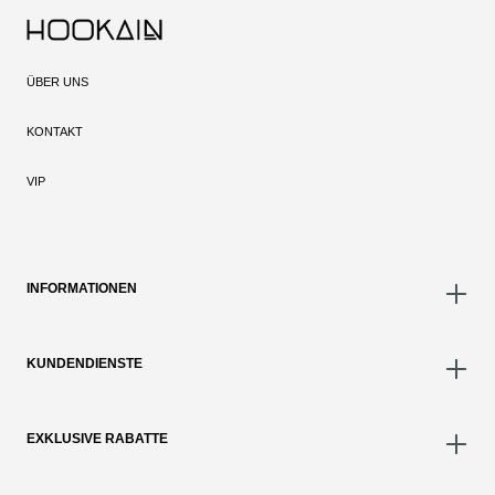
ÜBER UNS
KONTAKT
VIP
INFORMATIONEN
KUNDENDIENSTE
EXKLUSIVE RABATTE