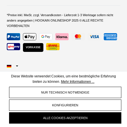
*Preise inkl. MwSt. zzgl. Versandkosten - Lieferzeit 1-3 Werktage sofern nicht
anders angegeben | HOOKAIN ONLINESHOP 2025 © ALLE RECHTE
VORBEHALTEN
VORKASSE
Diese Website verwendet Cookies, um eine bestmögliche Erfahrung
bieten zu können.
Mehr Informationen ...
NUR TECHNISCH NOTWENDIGE
KONFIGURIEREN
ALLE COOKIES AKZEPTIEREN