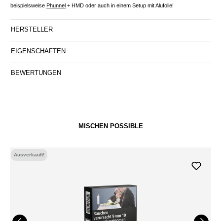
beispielsweise
Phunnel
+ HMD oder auch in einem Setup mit Alufolie!
HERSTELLER
EIGENSCHAFTEN
BEWERTUNGEN
MISCHEN POSSIBLE
Ausverkauft!