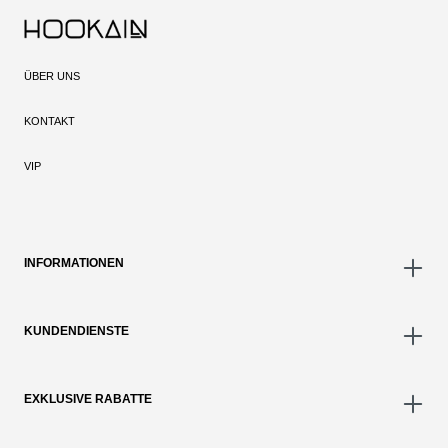
ÜBER UNS
KONTAKT
VIP
INFORMATIONEN
KUNDENDIENSTE
EXKLUSIVE RABATTE