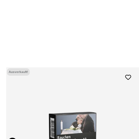
Ausverkauft!