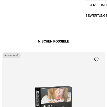
EIGENSCHAF
BEWERTUNG
MISCHEN POSSIBLE
Ausverkauft!