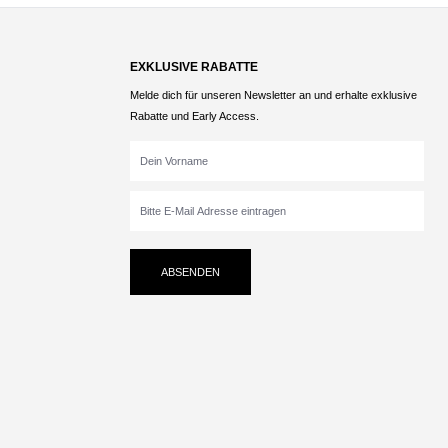
EXKLUSIVE RABATTE
Melde dich für unseren Newsletter an und erhalte exklusive
Rabatte und Early Access.
ABSENDEN