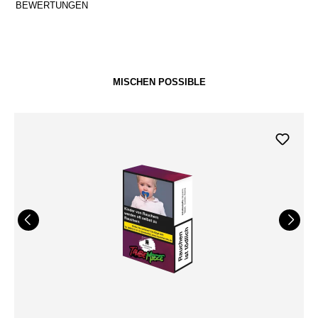
BEWERTUNGEN
MISCHEN POSSIBLE