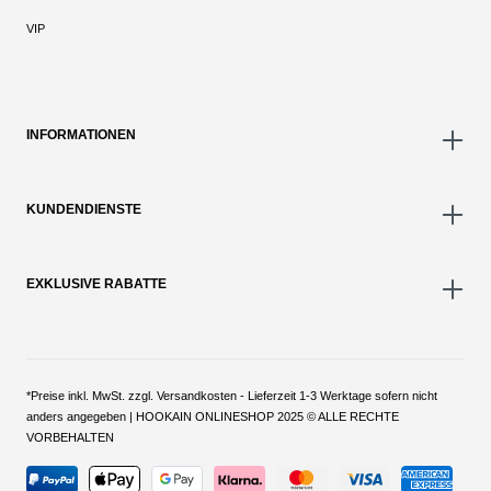
VIP
INFORMATIONEN
KUNDENDIENSTE
EXKLUSIVE RABATTE
*Preise inkl. MwSt. zzgl. Versandkosten - Lieferzeit 1-3 Werktage sofern nicht
anders angegeben | HOOKAIN ONLINESHOP 2025 © ALLE RECHTE
VORBEHALTEN