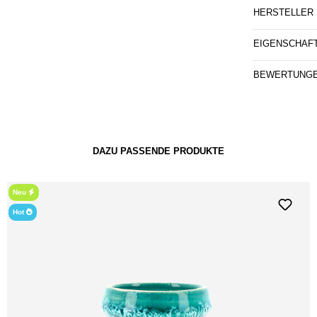
HERSTELLER
EIGENSCHAF
BEWERTUNG
DAZU PASSENDE PRODUKTE
Neu
Hot