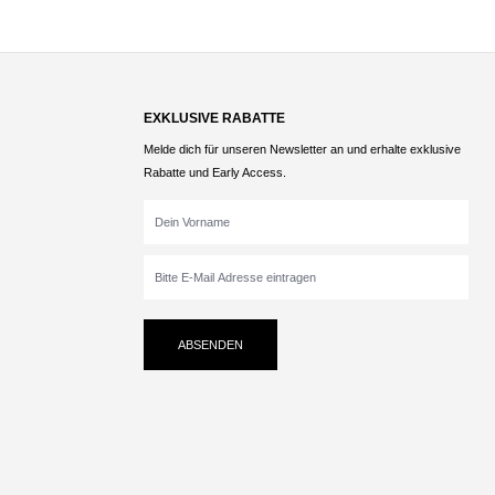
EXKLUSIVE RABATTE
Melde dich für unseren Newsletter an und erhalte exklusive
Rabatte und Early Access.
ABSENDEN