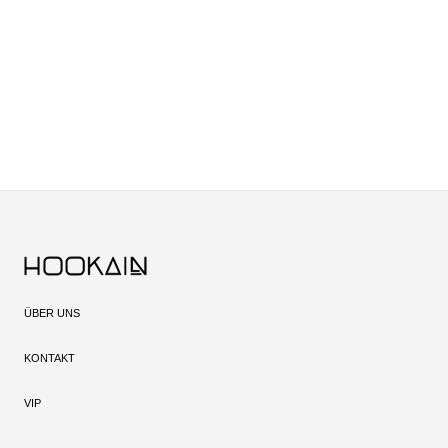
ÜBER UNS
KONTAKT
VIP